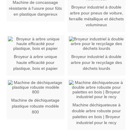
Machine de concassage
Broyeur industriel à double
résistante à l'usure pour fûts
arbre pour pneus de voiture,
en plastique dangereux
ferraille métallique et déchets
volumineux
Broyeur à arbre unique
Broyeur industriel à double
haute efficacité pour
arbre pour le recyclage des
plastique, bois et papier
déchets lourds
Machine de déchiquetage
Machine déchiqueteuse à
plastique robuste modèle
double arbre robuste pour
800
palettes en bois | Broyeur
industriel pour le recy