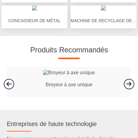
CONCASSEUR DE MÉTAL
MACHINE DE RECYCLAGE DE PNEUS USÉS
Produits Recommandés
Broyeur à axe unique
Entreprises de haute technologie